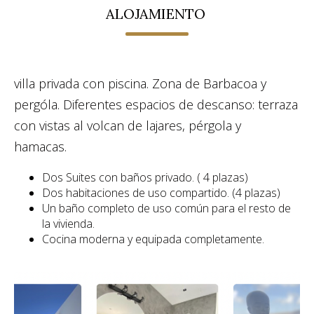
ALOJAMIENTO
villa privada con piscina. Zona de Barbacoa y
pergóla. Diferentes espacios de descanso: terraza
con vistas al volcan de lajares, pérgola y
hamacas.
Dos Suites con baños privado. ( 4 plazas)
Dos habitaciones de uso compartido. (4 plazas)
Un baño completo de uso común para el resto de
la vivienda.
Cocina moderna y equipada completamente.