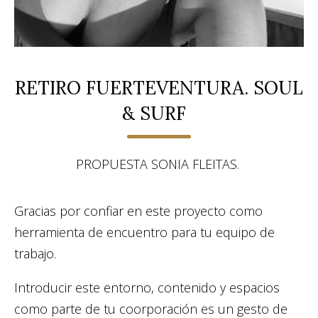
RETIRO FUERTEVENTURA. SOUL
& SURF
PROPUESTA SONIA FLEITAS.
Gracias por confiar en este proyecto como
herramienta de encuentro para tu equipo de
trabajo.
Introducir este entorno, contenido y espacios
como parte de tu coorporación es un gesto de