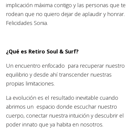
implicación máxima contigo y las personas que te
rodean que no quiero dejar de aplaudir y honrar.
Felicidades Sonia.
¿Qué es Retiro Soul & Surf?
Un encuentro enfocado para recuperar nuestro
equilibrio y desde ahí transcender nuestras
propias limitaciones.
La evolución es el resultado inevitable cuando
abrimos un espacio donde escuchar nuestro
cuerpo, conectar nuestra intuición y descubrir el
poder innato que ya habita en nosotros.