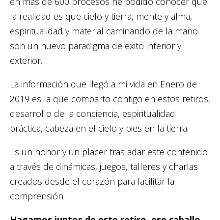
en mas de 600 procesos he podido conocer que
la realidad es que cielo y tierra, mente y alma,
espiritualidad y material caminando de la mano
son un nuevo paradigma de exito interior y
exterior.
La información que llegó a mi vida en Enero de
2019 es la que comparto contigo en estos retiros,
desarrollo de la conciencia, espiritualidad
práctica, cabeza en el cielo y pies en la tierra.
Es un honor y un placer trasladar este contenido
a través de dinámicas, juegos, talleres y charlas
creados desde el corazón para facilitar la
comprensión.
Hagamos juntos de este retiro ese caballo