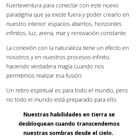
Fuerteventura para conectar con este nuevo
paradigma que ya existe fuera y poder crearlo en
nuestro interior: espacios abiertos, horizontes
infinitos, luz, arena, mar y renovación constante.
La conexión con la naturaleza tiene un efecto en
nosotros y en nuestros procesos infinito,
haciendo verdadera magía cuando nos
permitimos realizar esa fusión.
Un retiro espiritual es para todo el mundo, pero
no todo el mundo está preparado para ello.
Nuestras habilidades en tierra se
desbloquean cuando transcendemos
nuestras sombras desde el cielo.