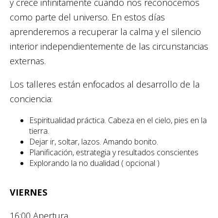
y crece infinitamente cuando nos reconocemos
como parte del universo. En estos días
aprenderemos a recuperar la calma y el silencio
interior independientemente de las circunstancias
externas.
Los talleres están enfocados al desarrollo de la
conciencia:
Espiritualidad práctica. Cabeza en el cielo, pies en la
tierra.
Dejar ir, soltar, lazos. Amando bonito.
Planificación, estrategia y resultados conscientes
Explorando la no dualidad ( opcional )
VIERNES
16:00 Apertura.