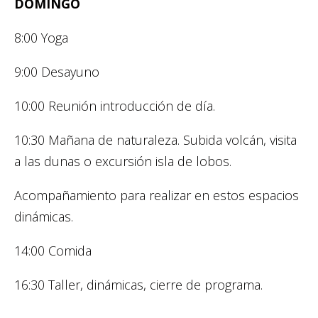
DOMINGO
8:00 Yoga
9:00 Desayuno
10:00 Reunión introducción de día.
10:30 Mañana de naturaleza. Subida volcán, visita
a las dunas o excursión isla de lobos.
Acompañamiento para realizar en estos espacios
dinámicas.
14:00 Comida
16:30 Taller, dinámicas, cierre de programa.