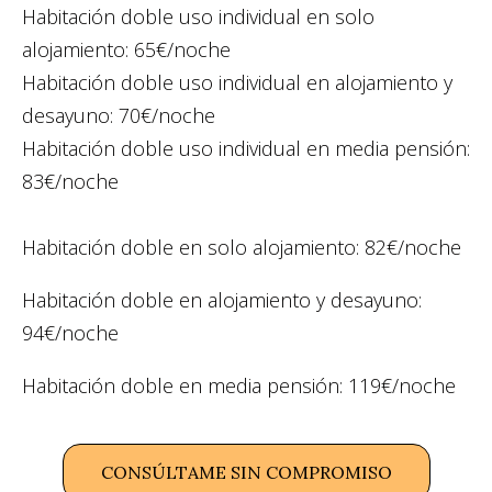
Habitación doble uso individual en solo
alojamiento: 65€/noche
Habitación doble uso individual en alojamiento y
desayuno: 70€/noche
Habitación doble uso individual en media pensión:
83€/noche
Habitación doble en solo alojamiento: 82€/noche
Habitación doble en alojamiento y desayuno:
94€/noche
Habitación doble en media pensión: 119€/noche
CONSÚLTAME SIN COMPROMISO