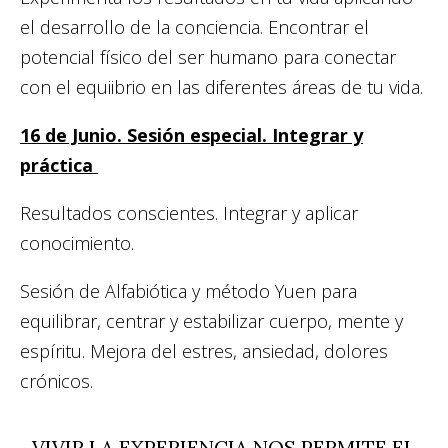
el desarrollo de la conciencia. Encontrar el
potencial físico del ser humano para conectar
con el equiibrio en las diferentes áreas de tu vida.
16 de Junio. Sesión especial. Integrar y
práctica
Resultados conscientes. Integrar y aplicar
conocimiento.
Sesión de Alfabiótica y método Yuen para
equilibrar, centrar y estabilizar cuerpo, mente y
espíritu. Mejora del estres, ansiedad, dolores
crónicos.
VIVIR LA EXPERIENCIA NOS PERMITE EL