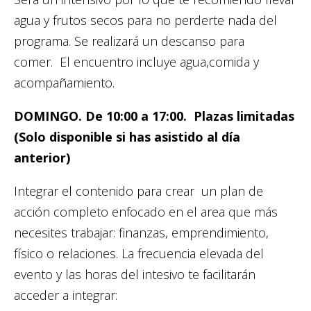
agua y frutos secos para no perderte nada del
programa. Se realizará un descanso para
comer. El encuentro incluye agua,comida y
acompañamiento.
DOMINGO. De 10:00 a 17:00. Plazas limitadas
(Solo disponible si has asistido al día
anterior)
Integrar el contenido para crear un plan de
acción completo enfocado en el area que más
necesites trabajar: finanzas, emprendimiento,
físico o relaciones. La frecuencia elevada del
evento y las horas del intesivo te facilitarán
acceder a integrar: