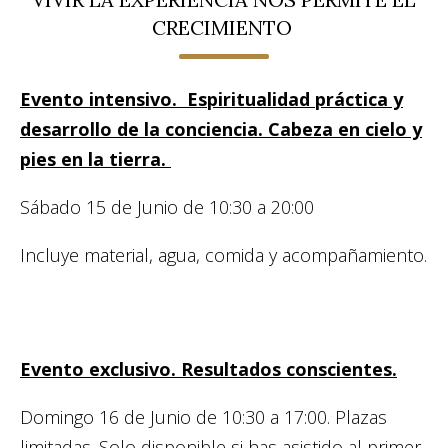
CRECIMIENTO
Evento intensivo. Espiritualidad práctica y
desarrollo de la conciencia. Cabeza en cielo y
pies en la tierra.
Sábado 15 de Junio de 10:30 a 20:00
Incluye material, agua, comida y acompañamiento.
Evento exclusivo. Resultados conscientes.
Domingo 16 de Junio de 10:30 a 17:00. Plazas
limitadas. Solo disponible si has asistido al primer