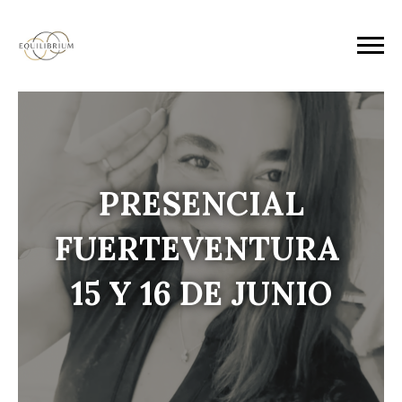
PRESENCIAL
FUERTEVENTURA
15 Y 16 DE JUNIO