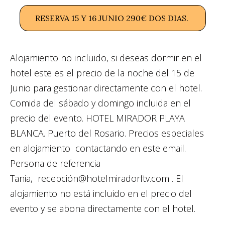
RESERVA 15 Y 16 JUNIO 290€ DOS DIAS.
Alojamiento no incluido, si deseas dormir en el
hotel este es el precio de la noche del 15 de
Junio para gestionar directamente con el hotel.
Comida del sábado y domingo incluida en el
precio del evento. HOTEL MIRADOR PLAYA
BLANCA. Puerto del Rosario. Precios especiales
en alojamiento contactando en este email.
Persona de referencia
Tania, recepción@hotelmiradorftv.com . El
alojamiento no está incluido en el precio del
evento y se abona directamente con el hotel.