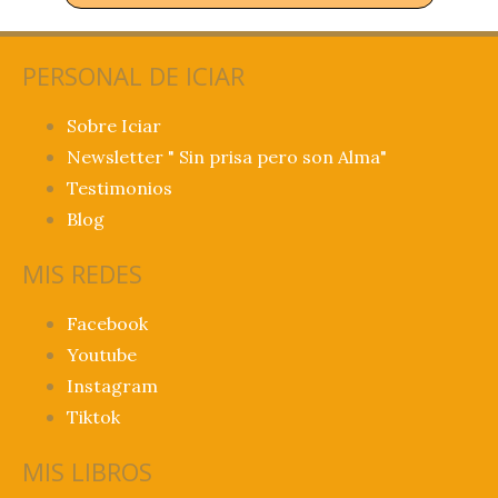
PERSONAL DE ICIAR
Sobre Iciar
Newsletter " Sin prisa pero son Alma"
Testimonios
Blog
MIS REDES
Facebook
Youtube
Instagram
Tiktok
MIS LIBROS