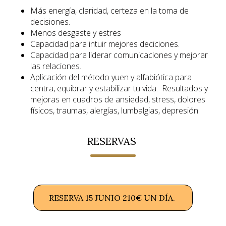
Más energía, claridad, certeza en la toma de
decisiones.
Menos desgaste y estres
Capacidad para intuir mejores deciciones.
Capacidad para liderar comunicaciones y mejorar
las relaciones.
Aplicación del método yuen y alfabiótica para
centra, equibrar y estabilizar tu vida. Resultados y
mejoras en cuadros de ansiedad, stress, dolores
físicos, traumas, alergías, lumbalgias, depresión.
RESERVAS
RESERVA 15 JUNIO 210€ UN DÍA.