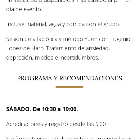
día de evento.
Incluye material, agua y comida con el grupo.
Sesión de alfabiótica y método Yuen con Eugenio
Lopez de Haro. Tratamiento de ansiedad,
depresión, miedos e incertidumbres.
PROGRAMA Y RECOMENDACIONES
SÁBADO. De 10:30 a 19:00.
Acreditaciones y registro desde las 9:00.
Será un intensivo por lo que te recomiendo llevar