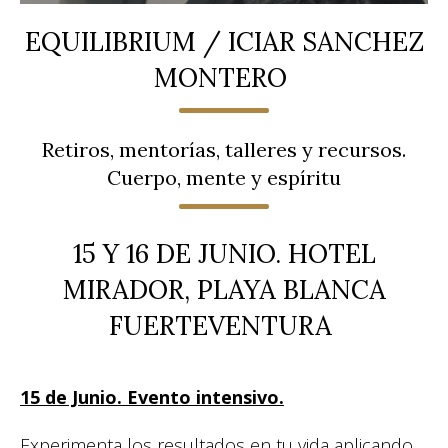
EQUILIBRIUM / ICIAR SANCHEZ
MONTERO
Retiros, mentorías, talleres y recursos.
Cuerpo, mente y espíritu
15 Y 16 DE JUNIO. HOTEL
MIRADOR, PLAYA BLANCA
FUERTEVENTURA
15 de Junio. Evento intensivo.
Experimenta los resultados en tu vida aplicando