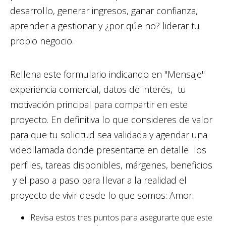
desarrollo, generar ingresos, ganar confianza,
aprender a gestionar y ¿por qúe no? liderar tu
propio negocio.
Rellena este formulario indicando en "Mensaje"
experiencia comercial, datos de interés, tu
motivación principal para compartir en este
proyecto. En definitiva lo que consideres de valor
para que tu solicitud sea validada y agendar una
videollamada donde presentarte en detalle los
perfiles, tareas disponibles, márgenes, beneficios
y el paso a paso para llevar a la realidad el
proyecto de vivir desde lo que somos: Amor:
Revisa estos tres puntos para asegurarte que este