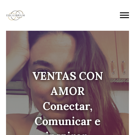
VENTAS CON
AMOR
Conectar,
Comunicar e