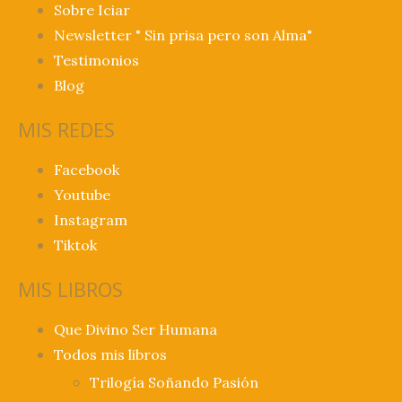
Sobre Iciar
Newsletter " Sin prisa pero son Alma"
Testimonios
Blog
MIS REDES
Facebook
Youtube
Instagram
Tiktok
MIS LIBROS
Que Divino Ser Humana
Todos mis libros
Trilogía Soñando Pasión