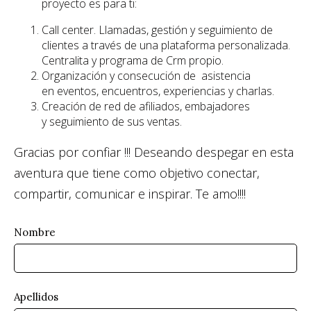
proyecto es para ti:
Call center. Llamadas, gestión y seguimiento de
clientes a través de una plataforma personalizada.
Centralita y programa de Crm propio.
Organización y consecución de asistencia
en eventos, encuentros, experiencias y charlas.
Creación de red de afiliados, embajadores
y seguimiento de sus ventas.
Gracias por confiar !!! Deseando despegar en esta
aventura que tiene como objetivo conectar,
compartir, comunicar e inspirar. Te amo!!!!
Nombre
Apellidos