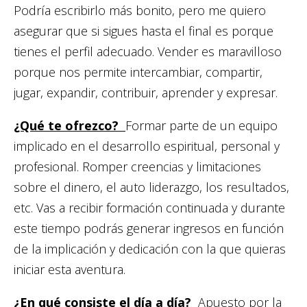
Podría escribirlo más bonito, pero me quiero
asegurar que si sigues hasta el final es porque
tienes el perfil adecuado. Vender es maravilloso
porque nos permite intercambiar, compartir,
jugar, expandir, contribuir, aprender y expresar.
¿Qué te ofrezco?
Formar parte de un equipo
implicado en el desarrollo espiritual, personal y
profesional. Romper creencias y limitaciones
sobre el dinero, el auto liderazgo, los resultados,
etc. Vas a recibir formación continuada y durante
este tiempo podrás generar ingresos en función
de la implicación y dedicación con la que quieras
iniciar esta aventura.
¿En qué consiste el día a día?
Apuesto por la