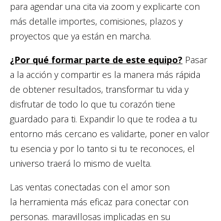
para agendar una cita via zoom y explicarte con
más detalle importes, comisiones, plazos y
proyectos que ya están en marcha.
¿Por qué formar parte de este equipo?
Pasar
a la acción y compartir es la manera más rápida
de obtener resultados, transformar tu vida y
disfrutar de todo lo que tu corazón tiene
guardado para ti. Expandir lo que te rodea a tu
entorno más cercano es validarte, poner en valor
tu esencia y por lo tanto si tu te reconoces, el
universo traerá lo mismo de vuelta.
Las ventas conectadas con el amor son
la herramienta más eficaz para conectar con
personas. maravillosas implicadas en su