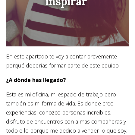
inspirar
En este apartado te voy a contar brevemente
porqué deberías formar parte de este equipo.
¿A dónde has llegado?
Esta es mi oficina, mi espacio de trabajo pero
también es mi forma de vida. Es donde creo
experiencias, conozco personas increibles,
disfruto de encuentros con almas compañeras y
todo ello porque me dedico a vender lo que soy.