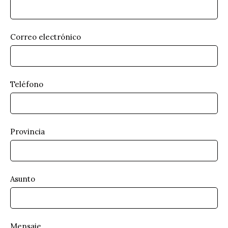
Correo electrónico
Teléfono
Provincia
Asunto
Mensaje