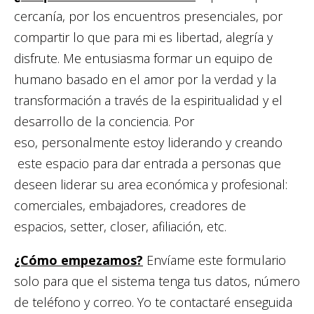
cercanía, por los encuentros presenciales, por
compartir lo que para mi es libertad, alegría y
disfrute. Me entusiasma formar un equipo de
humano basado en el amor por la verdad y la
transformación a través de la espiritualidad y el
desarrollo de la conciencia. Por
eso, personalmente estoy liderando y creando
este espacio para dar entrada a personas que
deseen liderar su area económica y profesional:
comerciales, embajadores, creadores de
espacios, setter, closer, afiliación, etc.
¿Cómo empezamos?
Envíame este formulario
solo para que el sistema tenga tus datos, número
de teléfono y correo. Yo te contactaré enseguida