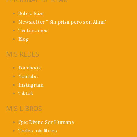
Sobre Iciar
Newsletter " Sin prisa pero son Alma"
Testimonios
Blog
MIS REDES
Facebook
Youtube
Instagram
Tiktok
MIS LIBROS
Que Divino Ser Humana
Todos mis libros