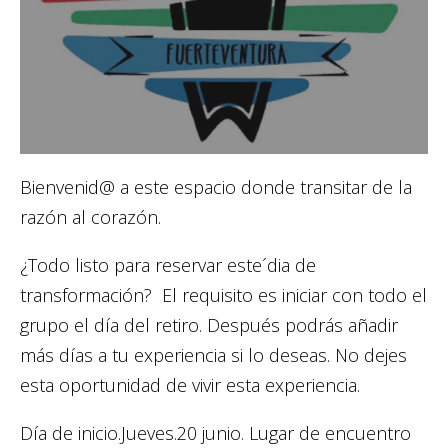
Bienvenid@ a este espacio donde transitar de la
razón al corazón.
¿Todo listo para reservar este´dia de
transformación? El requisito es iniciar con todo el
grupo el día del retiro. Después podrás añadir
más días a tu experiencia si lo deseas. No dejes
esta oportunidad de vivir esta experiencia.
Día de inicio.Jueves.20 junio. Lugar de encuentro