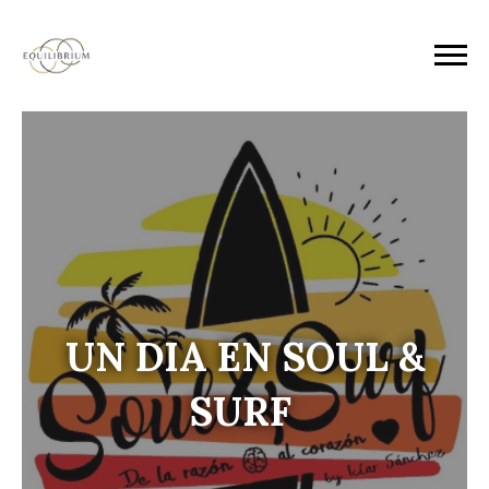
UN DIA EN SOUL &
SURF