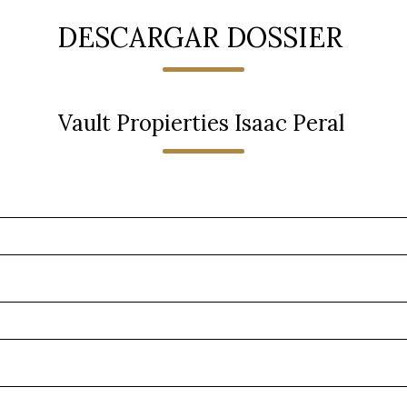
DESCARGAR DOSSIER
Vault Propierties Isaac Peral