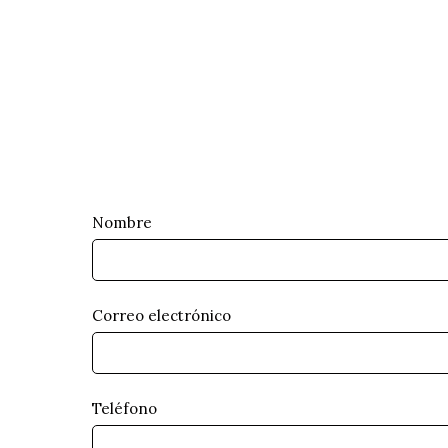
Nombre
Correo electrónico
Teléfono